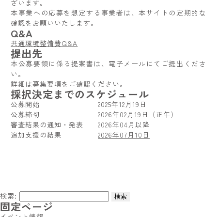
ざいます。
本事業への応募を想定する事業者は、本サイトの定期的な
確認をお願いいたします。
Q&A
共通環境整備費Q&A
提出先
本公募要領に係る提案書は、電子メールにてご提出くださ
い。
詳細は募集要項をご確認ください。
採択決定までのスケジュール
公募開始 2025年12月19日
公募締切 2026年02月19日（正午）
審査結果の通知・発表 2026年04月以降
追加支援の結果
2026年07月10日
検索:
固定ページ
イベント情報