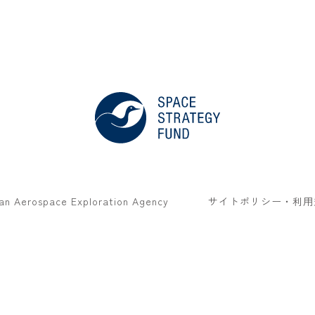
an Aerospace Exploration Agency
サイトポリシー・利用