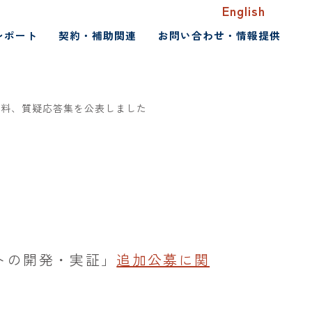
English
レポート
契約・補助関連
お問い合わせ・情報提供
料、質疑応答集を公表しました
トの開発・実証」
追加公募に関