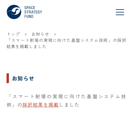
>
>
トップ
お知らせ
「スマート射場の実現に向けた基盤システム技術」の採択
結果を掲載しました
お知らせ
「スマート射場の実現に向けた基盤システム技
術」の
採択結果を掲載
しました