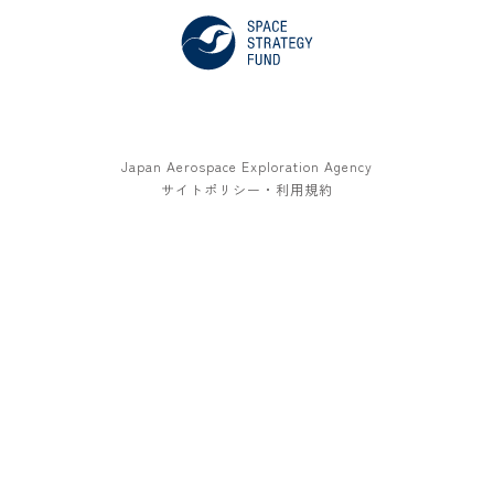
Japan Aerospace Exploration Agency
サイトポリシー・利用規約