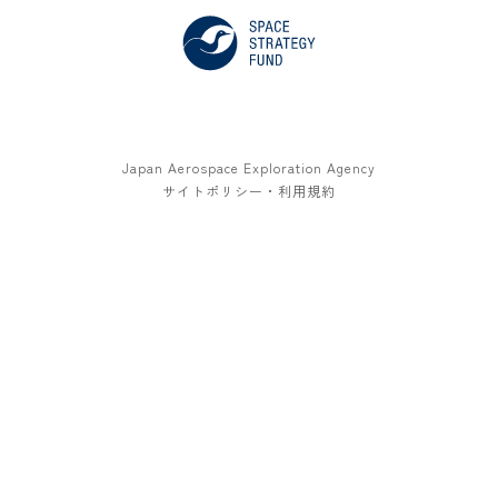
Japan Aerospace Exploration Agency
サイトポリシー・利用規約