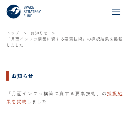
>
>
トップ
お知らせ
「月面インフラ構築に資する要素技術」の採択結果を掲載
しました
お知らせ
「月面インフラ構築に資する要素技術」の
採択結
果を掲載
しました