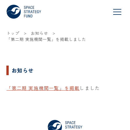
>
>
トップ
お知らせ
「第二期 実施機関一覧」を掲載しました
お知らせ
「第二期 実施機関一覧」を掲載
しました