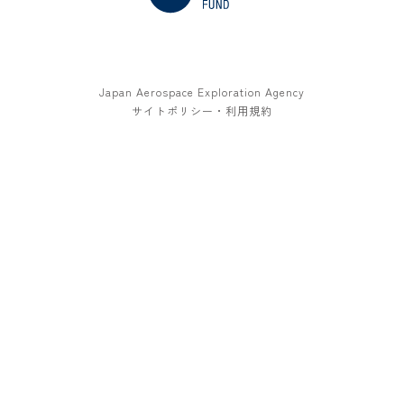
Japan Aerospace Exploration Agency
サイトポリシー・利用規約