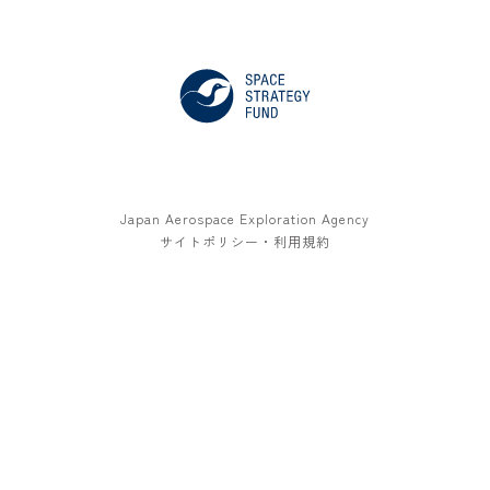
Japan Aerospace Exploration Agency
サイトポリシー・利用規約