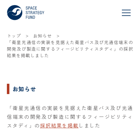
>
>
トップ
お知らせ
「衛星光通信の実装を見据えた衛星バス及び光通信端末の
開発及び製造に関するフィージビリティスタディ」の採択
結果を掲載しました
お知らせ
「衛星光通信の実装を見据えた衛星バス及び光通
信端末の開発及び製造に関するフィージビリティ
スタディ」の
採択結果を掲載
しました