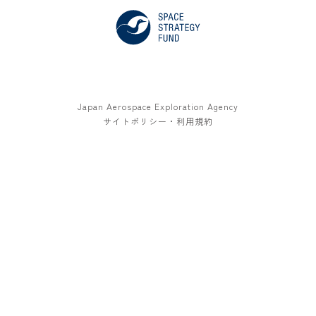
Japan Aerospace Exploration Agency
サイトポリシー・利用規約