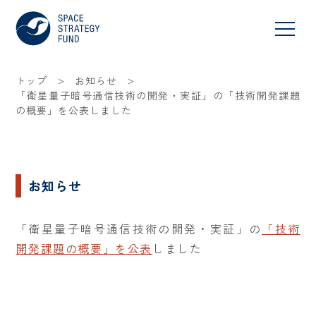
>
>
トップ
お知らせ
「衛星量子暗号通信技術の開発・実証」の「技術開発課題
の概要」を公表しました
お知らせ
「衛星量子暗号通信技術の開発・実証」の
「技術
開発課題の概要」を公表
しました