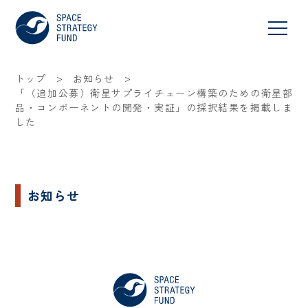
>
>
トップ
お知らせ
「（追加公募）衛星サプライチェーン構築のための衛星部
品・コンポーネントの開発・実証」の採択結果を掲載しま
した
お知らせ