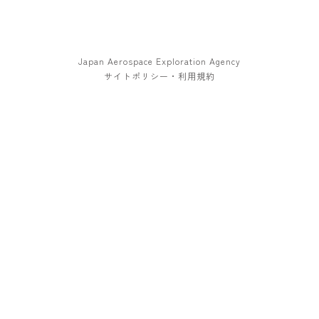
Japan Aerospace Exploration Agency
サイトポリシー・利用規約