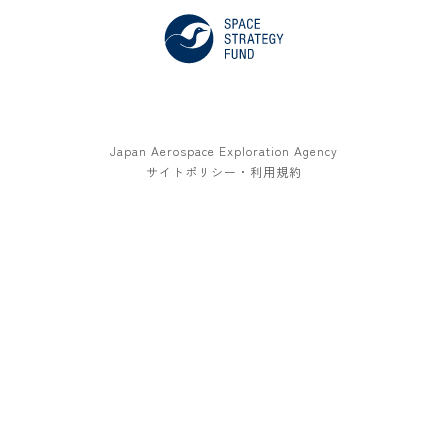
Japan Aerospace Exploration Agency
サイトポリシー・利用規約