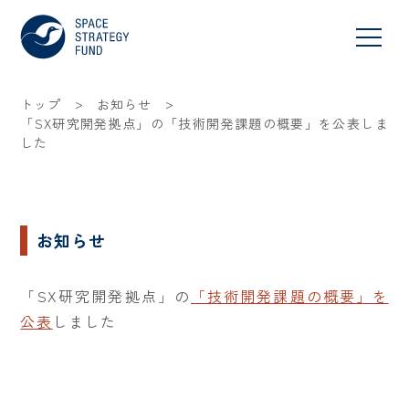
>
>
トップ
お知らせ
「SX研究開発拠点」の「技術開発課題の概要」を公表しま
した
お知らせ
「SX研究開発拠点」の
「技術開発課題の概要」を
公表
しました