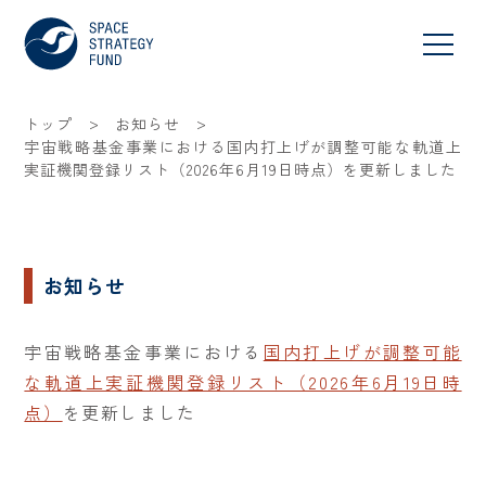
>
>
トップ
お知らせ
宇宙戦略基金事業における国内打上げが調整可能な軌道上
実証機関登録リスト（2026年6月19日時点）を更新しました
お知らせ
宇宙戦略基金事業における
国内打上げが調整可能
な軌道上実証機関登録リスト（2026年6月19日時
点）
を更新しました