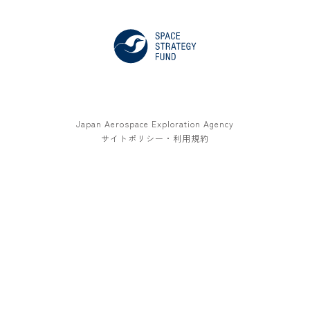
Japan Aerospace Exploration Agency
サイトポリシー・利用規約