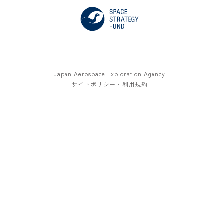
Japan Aerospace Exploration Agency
サイトポリシー・利用規約