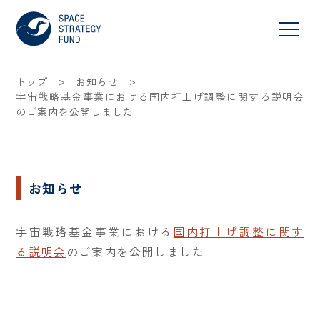
>
>
トップ
お知らせ
宇宙戦略基金事業における国内打上げ調整に関する説明会
のご案内を公開しました
お知らせ
宇宙戦略基金事業における
国内打上げ調整に関す
る説明会
のご案内を公開しました