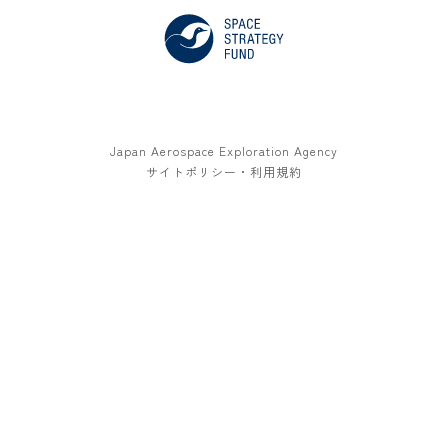
Japan Aerospace Exploration Agency
サイトポリシー・利用規約