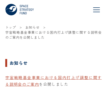
>
>
トップ
お知らせ
宇宙戦略基金事業における国内打上げ調整に関する説明会
のご案内を公開しました
お知らせ
宇宙戦略基金事業における国内打上げ調整に関す
る説明会のご案内
を公開しました