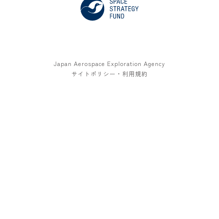
Japan Aerospace Exploration Agency
サイトポリシー・利用規約