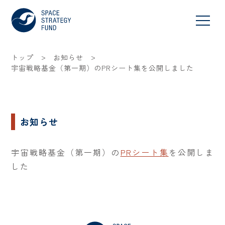
>
>
トップ
お知らせ
宇宙戦略基金（第一期）のPRシート集を公開しました
お知らせ
宇宙戦略基金（第一期）の
PRシート集
を公開しま
した