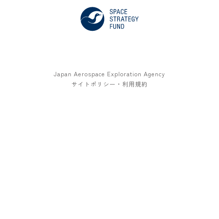
Japan Aerospace Exploration Agency
サイトポリシー・利用規約