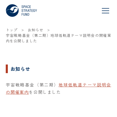
>
>
トップ
お知らせ
宇宙戦略基金（第二期）地球低軌道テーマ説明会の開催案
内を公開しました
お知らせ
宇宙戦略基金（第二期）
地球低軌道テーマ説明会
の開催案内
を公開しました