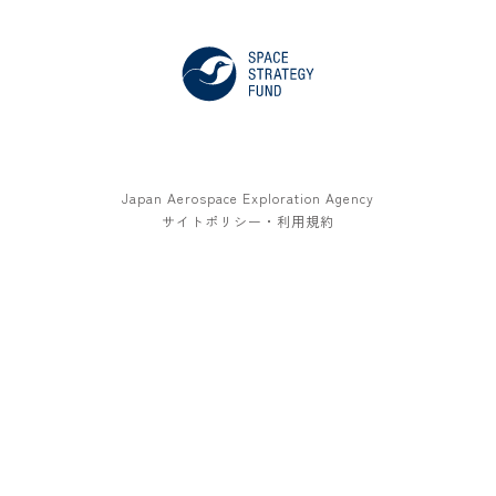
Japan Aerospace Exploration Agency
サイトポリシー・利用規約