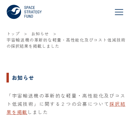
>
>
トップ
お知らせ
宇宙輸送機の革新的な軽量・高性能化及びコスト低減技術
の採択結果を掲載しました
お知らせ
「宇宙輸送機の革新的な軽量・高性能化及びコス
ト低減技術」に関する２つの公募について
採択結
果を掲載
しました