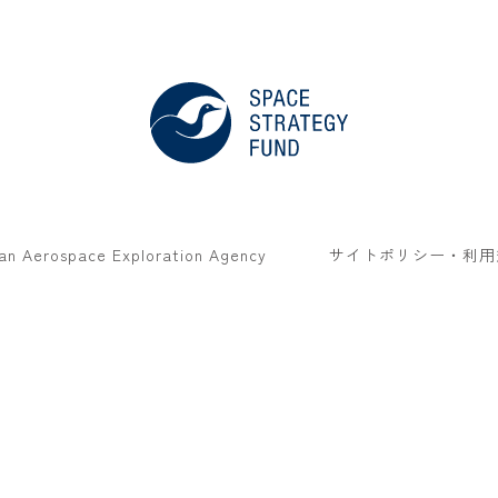
an Aerospace Exploration Agency
サイトポリシー・利用