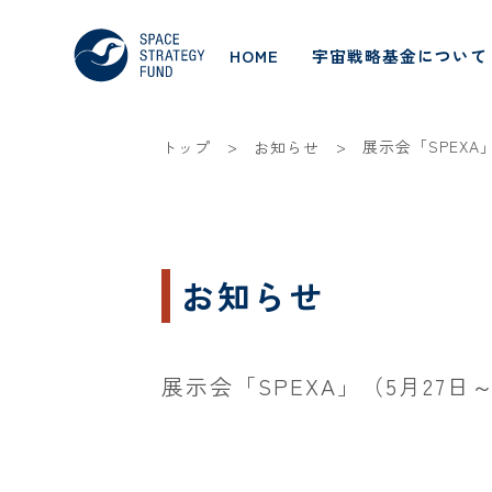
HOME
宇宙戦略基金について
>
>
展示会「SPEX
トップ
お知らせ
お知らせ
展示会「SPEXA」（5月27日