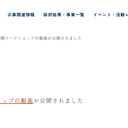
公募関連情報
採択結果・事業一覧
イベント・活動
公開ワークショップの動画が公開されました
ョップの動画
が公開されました