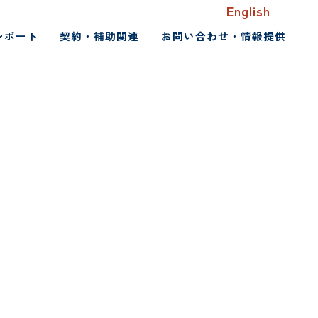
English
レポート
契約・補助関連
お問い合わせ・情報提供