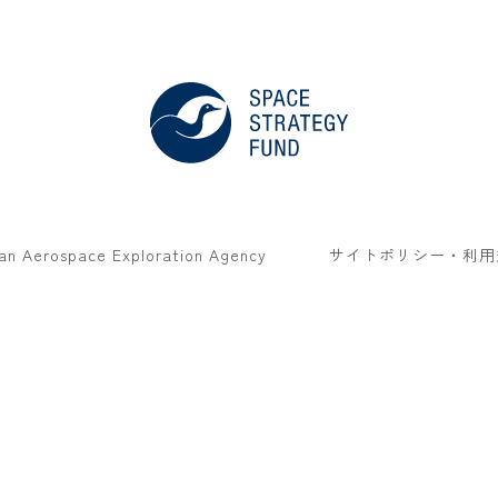
an Aerospace Exploration Agency
サイトポリシー・利用