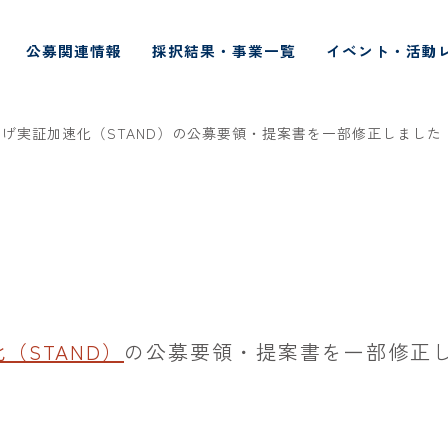
公募関連情報
採択結果・事業一覧
イベント・活動
げ実証加速化（STAND）の公募要領・提案書を一部修正しました
（STAND）
の公募要領・提案書を一部修正