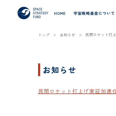
HOME
宇宙戦略基金について
>
>
民間ロケット打上
トップ
お知らせ
お知らせ
民間ロケット打上げ実証加速化