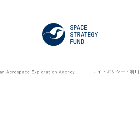
an Aerospace Exploration Agency
サイトポリシー・利用