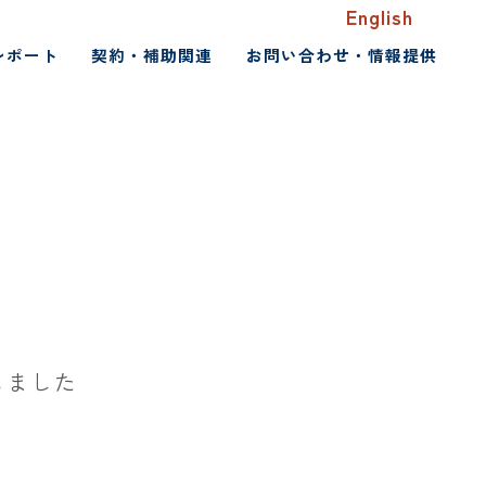
English
レポート
契約・補助関連
お問い合わせ・情報提供
しました