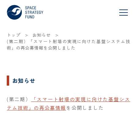
>
>
トップ
お知らせ
(第二期）「スマート射場の実現に向けた基盤システム技
術」の再公募情報を公開しました
お知らせ
(第二期）
「スマート射場の実現に向けた基盤シス
テム技術」の再公募情報
を公開しました