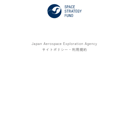
Japan Aerospace Exploration Agency
サイトポリシー・利用規約