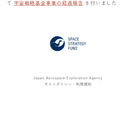
て
宇宙戦略基金事業の経過報告
を行いました
Japan Aerospace Exploration Agency
サイトポリシー・利用規約