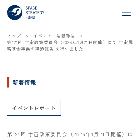
>
>
トップ
イベント・活動報告
第121回 宇宙政策委員会（2026年1月21日開催）にて 宇宙戦
略基金事業の経過報告 を行いました
新着情報
イベントレポート
第121回 宇宙政策委員会（2026年1月21日開催）に