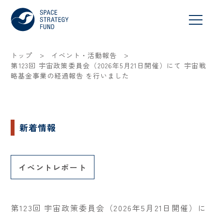
>
>
トップ
イベント・活動報告
第123回 宇宙政策委員会（2026年5月21日開催）にて 宇宙戦
略基金事業の経過報告 を行いました
新着情報
イベントレポート
第123回 宇宙政策委員会（2026年5月21日開催）に