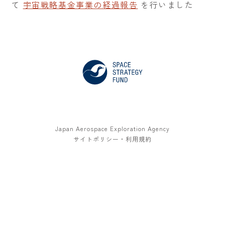
て
宇宙戦略基金事業の経過報告
を行いました
Japan Aerospace Exploration Agency
サイトポリシー・利用規約