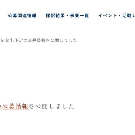
公募関連情報
採択結果・事業一覧
イベント・活動
下旬発出予定の公募情報を公開しました
の公募情報
を公開しました