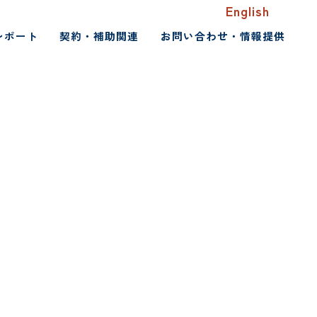
English
レポート
契約・補助関連
お問い合わせ・情報提供