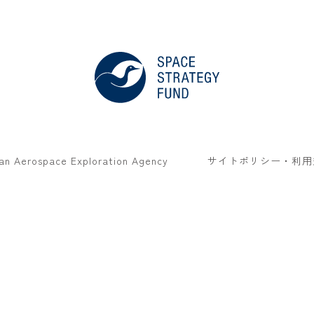
an Aerospace Exploration Agency
サイトポリシー・利用