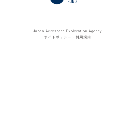
Japan Aerospace Exploration Agency
サイトポリシー・利用規約