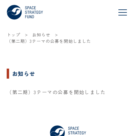
>
>
トップ
お知らせ
（第二期）3テーマの公募を開始しました
お知らせ
（第二期）3テーマの公募を開始しました