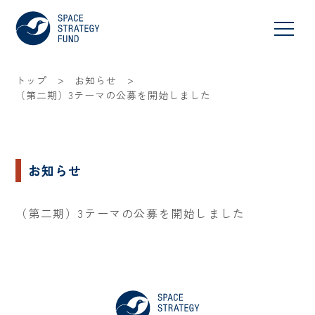
>
>
トップ
お知らせ
（第二期）3テーマの公募を開始しました
お知らせ
（第二期）3テーマの公募を開始しました