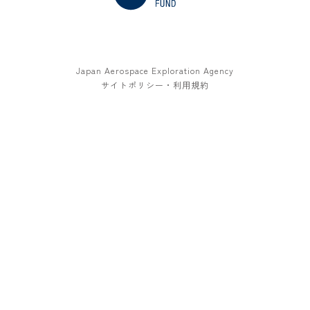
Japan Aerospace Exploration Agency
サイトポリシー・利用規約