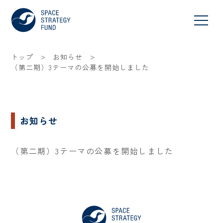
>
>
トップ
お知らせ
（第二期）3テーマの公募を開始しました
お知らせ
（第二期）3テーマの公募を開始しました