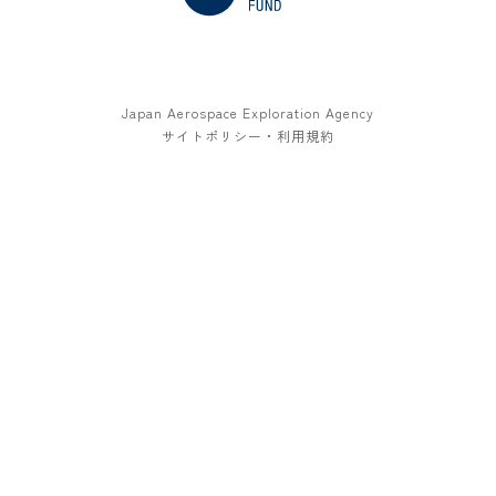
Japan Aerospace Exploration Agency
サイトポリシー・利用規約