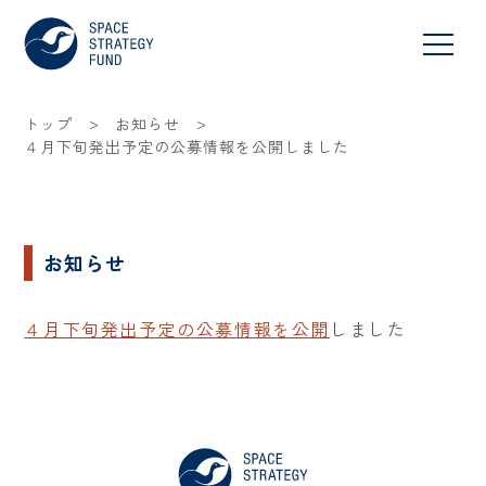
>
>
トップ
お知らせ
４月下旬発出予定の公募情報を公開しました
お知らせ
４月下旬発出予定の公募情報を公開
しました