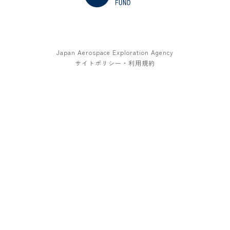
Japan Aerospace Exploration Agency
サイトポリシー・利用規約