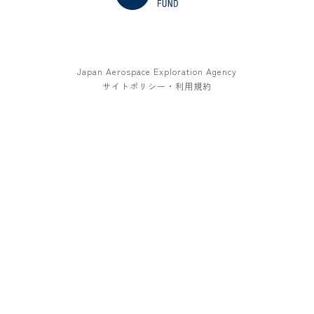
Japan Aerospace Exploration Agency
サイトポリシー・利用規約