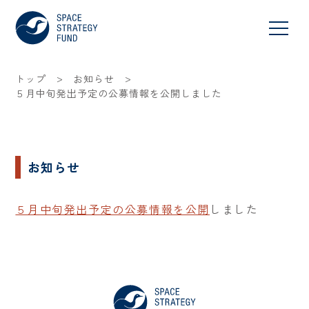
>
>
トップ
お知らせ
５月中旬発出予定の公募情報を公開しました
お知らせ
５月中旬発出予定の公募情報を公開
しました