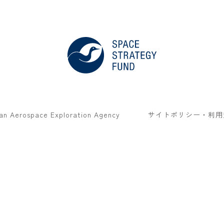
an Aerospace Exploration Agency
サイトポリシー・利用