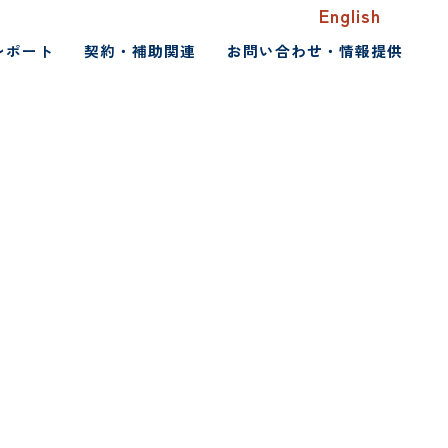
English
レポート
契約・補助関連
お問い合わせ・情報提供