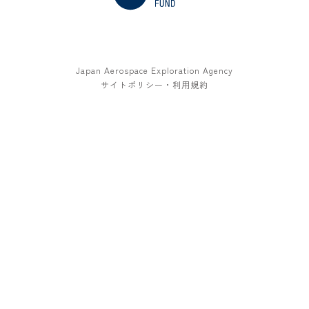
Japan Aerospace Exploration Agency
サイトポリシー・利用規約