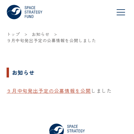
>
>
トップ
お知らせ
９月中旬発出予定の公募情報を公開しました
お知らせ
９月中旬発出予定の公募情報を公開
しました