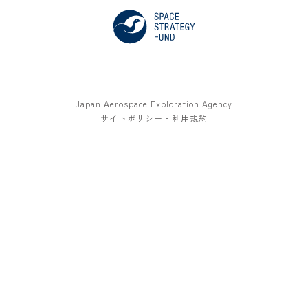
Japan Aerospace Exploration Agency
サイトポリシー・利用規約