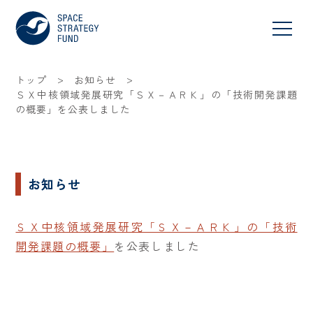
>
>
トップ
お知らせ
ＳＸ中核領域発展研究「ＳＸ－ＡＲＫ」の「技術開発課題
の概要」を公表しました
お知らせ
ＳＸ中核領域発展研究「ＳＸ－ＡＲＫ」の「技術
開発課題の概要」
を公表しました