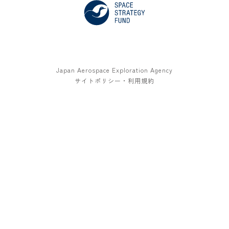
Japan Aerospace Exploration Agency
サイトポリシー・利用規約