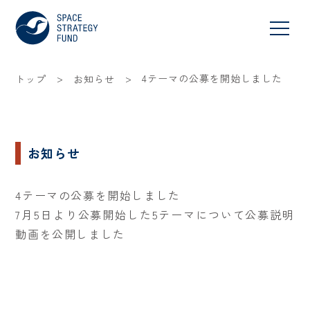
>
>
4テーマの公募を開始しました
トップ
お知らせ
お知らせ
4テーマの公募を開始しました
7月5日より公募開始した5テーマについて公募説明
動画を公開しました