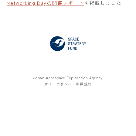
Networking Dayの開催レポート
を掲載しました
Japan Aerospace Exploration Agency
サイトポリシー・利用規約