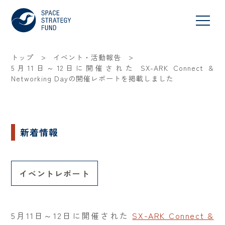
>
>
トップ
イベント・活動報告
5月11日～12日に開催された SX-ARK Connect &
Networking Dayの開催レポートを掲載しました
新着情報
イベントレポート
5月11日～12日に開催された
SX-ARK Connect &