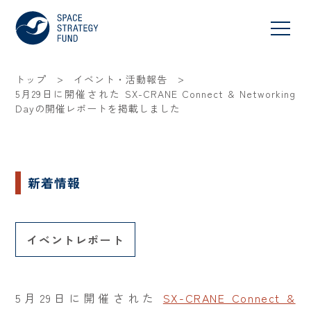
>
>
トップ
イベント・活動報告
5月29日に開催された SX-CRANE Connect & Networking
Dayの開催レポートを掲載しました
新着情報
イベントレポート
5月29日に開催された
SX-CRANE Connect &