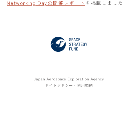
Networking Dayの開催レポート
を掲載しました
Japan Aerospace Exploration Agency
サイトポリシー・利用規約