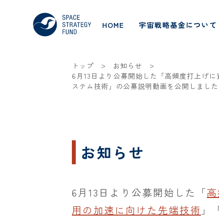
HOME
宇宙戦略基金について
>
>
トップ
お知らせ
6月13日より公募開始した「高頻度打上げ
ステム技術」の公募説明動画を公開しました
お知らせ
6月13日より公募開始した「
高
用の加速に向けた先端技術
」