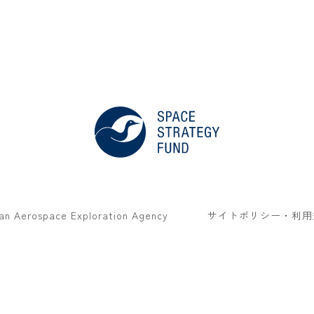
an Aerospace Exploration Agency
サイトポリシー・利用