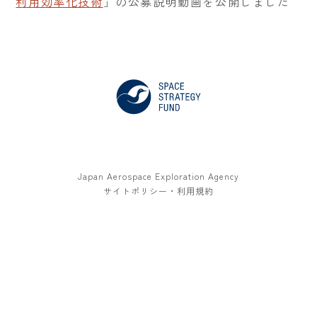
利用効率化技術
」の公募説明動画を公開しました
Japan Aerospace Exploration Agency
サイトポリシー・利用規約