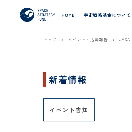
HOME
宇宙戦略基金について
>
>
JAXA
トップ
イベント・活動報告
新着情報
イベント告知