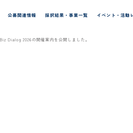
公募関連情報
採択結果・事業一覧
イベント・活動
 Biz Dialog 2026の開催案内を公開しました。