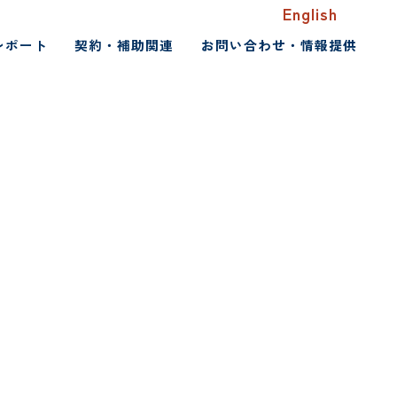
English
レポート
契約・補助関連
お問い合わせ・情報提供