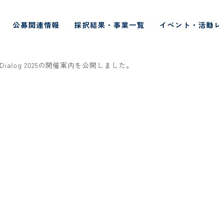
公募関連情報
採択結果・事業一覧
イベント・活動
A Dialog 2025の開催案内を公開しました。