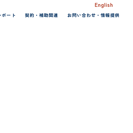
English
レポート
契約・補助関連
お問い合わせ・情報提供