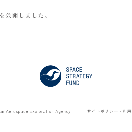
を公開しました。
an Aerospace Exploration Agency
サイトポリシー・利用