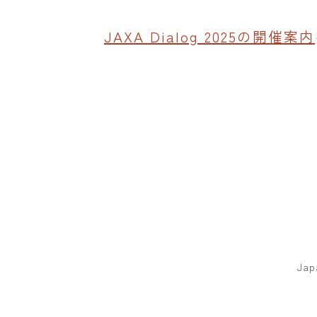
JAXA Dialog 2025の開催案内
Jap