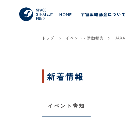
HOME
宇宙戦略基金について
>
>
JAX
トップ
イベント・活動報告
新着情報
イベント告知