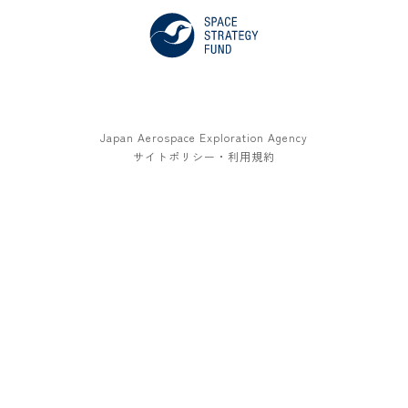
Japan Aerospace Exploration Agency
サイトポリシー・利用規約