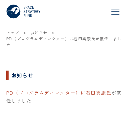
>
>
トップ
お知らせ
PD（プログラムディレクター）に石田真康氏が就任しまし
た
お知らせ
PD（プログラムディレクター）に石田真康氏
が就
任しました