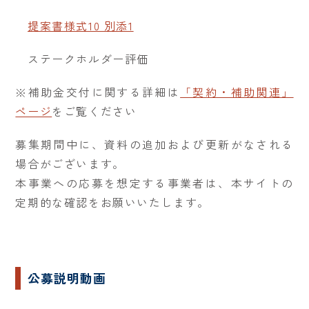
提案書様式10 別添1
ステークホルダー評価
※補助金交付に関する詳細は
「契約・補助関連」
ページ
をご覧ください
募集期間中に、資料の追加および更新がなされる
場合がございます。
本事業への応募を想定する事業者は、本サイトの
定期的な確認をお願いいたします。
公募説明動画