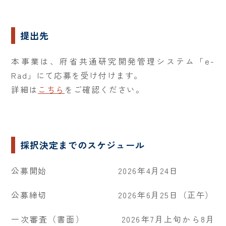
提出先
本事業は、府省共通研究開発管理システム「e-
Rad」にて応募を受け付けます。
詳細は
こちら
をご確認ください。
採択決定までのスケジュール
公募開始 2026年4月24日
公募締切 2026年6月25日（正午）
一次審査（書面） 2026年7月上旬から8月