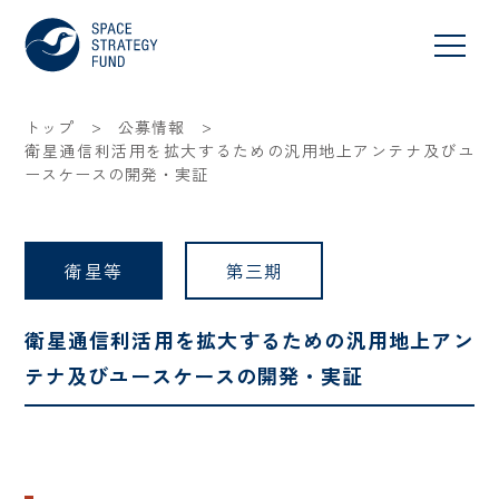
>
>
トップ
公募情報
衛星通信利活用を拡大するための汎用地上アンテナ及びユ
ースケースの開発・実証
衛星等
第三期
衛星通信利活用を拡大するための汎用地上アン
テナ及びユースケースの開発・実証