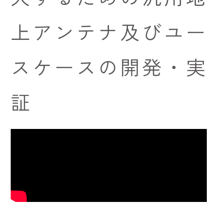
上アンテナ及びユー
スケースの開発・実
証