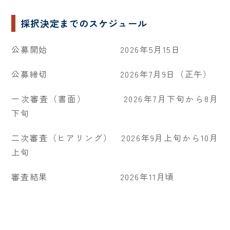
採択決定までのスケジュール
公募開始 2026年5月15日
公募締切 2026年7月9日（正午）
一次審査（書面） 2026年7月下旬から8月
下旬
二次審査（ヒアリング） 2026年9月上旬から10月
上旬
審査結果 2026年11月頃