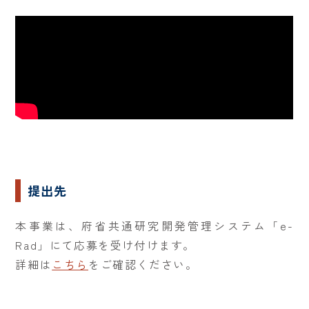
提出先
本事業は、府省共通研究開発管理システム「e-
Rad」にて応募を受け付けます。
詳細は
こちら
をご確認ください。