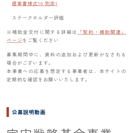
提案書様式10 別添1
ステークホルダー評価
※補助金交付に関する詳細は
「契約・補助関連」
ページ
をご覧ください
募集期間中に、資料の追加および更新がなされる
場合がございます。
本事業への応募を想定する事業者は、本サイトの
定期的な確認をお願いいたします。
公募説明動画