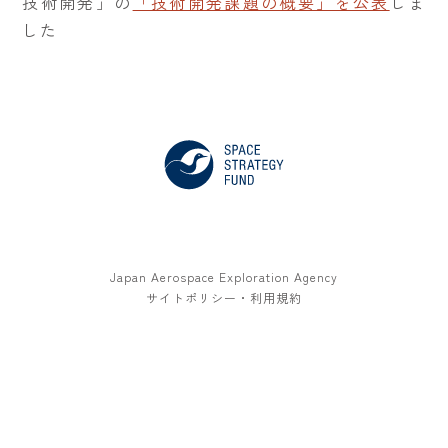
技術開発」の
「技術開発課題の概要」を公表
しま
した
Japan Aerospace Exploration Agency
サイトポリシー・利用規約