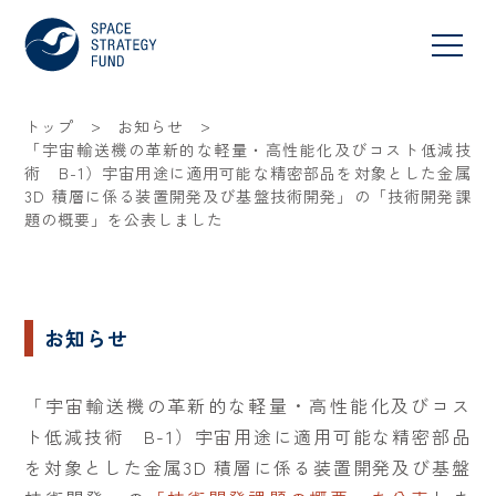
>
>
トップ
お知らせ
「宇宙輸送機の革新的な軽量・高性能化及びコスト低減技
術 B-1）宇宙用途に適用可能な精密部品を対象とした金属
3D 積層に係る装置開発及び基盤技術開発」の「技術開発課
題の概要」を公表しました
お知らせ
「宇宙輸送機の革新的な軽量・高性能化及びコス
ト低減技術 B-1）宇宙用途に適用可能な精密部品
を対象とした金属3D 積層に係る装置開発及び基盤