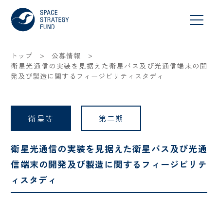
>
>
トップ
公募情報
衛星光通信の実装を見据えた衛星バス及び光通信端末の開
発及び製造に関するフィージビリティスタディ
衛星等
第二期
衛星光通信の実装を見据えた衛星バス及び光通
信端末の開発及び製造に関するフィージビリテ
ィスタディ