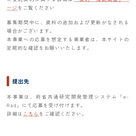
ージ
をご覧ください
募集期間中に、資料の追加および更新がなされる
場合がございます。
本事業への応募を想定する事業者は、本サイトの
定期的な確認をお願いいたします。
提出先
本事業は、府省共通研究開発管理システム「e-
Rad」にて応募を受け付けます。
詳細は
こちら
をご確認ください。