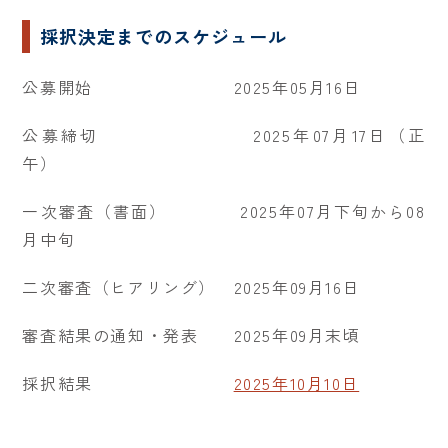
採択決定までのスケジュール
公募開始 2025年05月16日
公募締切 2025年07月17日（正
午）
一次審査（書面） 2025年07月下旬から08
月中旬
二次審査（ヒアリング） 2025年09月16日
審査結果の通知・発表 2025年09月末頃
採択結果
2025年10月10日