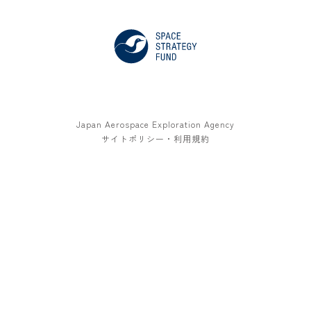
Japan Aerospace Exploration Agency
サイトポリシー・利用規約