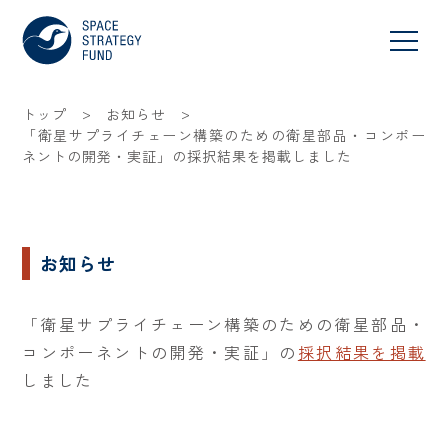
>
>
トップ
お知らせ
「衛星サプライチェーン構築のための衛星部品・コンポー
ネントの開発・実証」の採択結果を掲載しました
お知らせ
「衛星サプライチェーン構築のための衛星部品・
コンポーネントの開発・実証」の
採択結果を掲載
しました