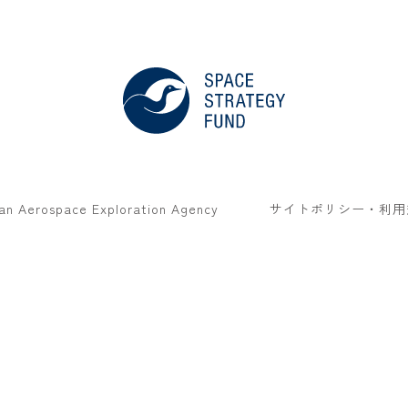
an Aerospace Exploration Agency
サイトポリシー・利用