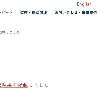
English
レポート
契約・補助関連
お問い合わせ・情報提供
掲載しました
択結果を掲載
しました