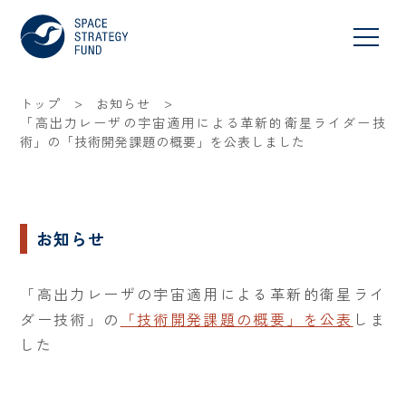
>
>
トップ
お知らせ
「高出力レーザの宇宙適用による革新的衛星ライダー技
術」の「技術開発課題の概要」を公表しました
お知らせ
「高出力レーザの宇宙適用による革新的衛星ライ
ダー技術」の
「技術開発課題の概要」を公表
しま
した