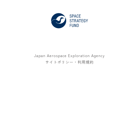
Japan Aerospace Exploration Agency
サイトポリシー・利用規約