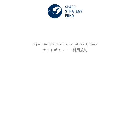
Japan Aerospace Exploration Agency
サイトポリシー・利用規約