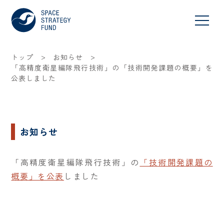
>
>
トップ
お知らせ
「高精度衛星編隊飛行技術」の「技術開発課題の概要」を
公表しました
お知らせ
「高精度衛星編隊飛行技術」の
「技術開発課題の
概要」を公表
しました