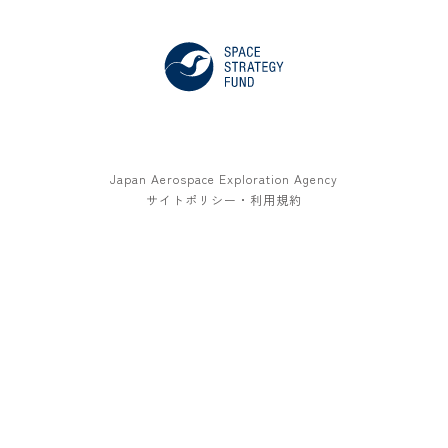
Japan Aerospace Exploration Agency
サイトポリシー・利用規約