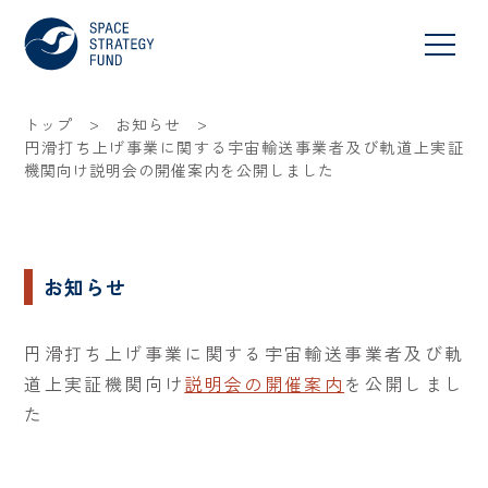
>
>
トップ
お知らせ
円滑打ち上げ事業に関する宇宙輸送事業者及び軌道上実証
機関向け説明会の開催案内を公開しました
お知らせ
円滑打ち上げ事業に関する宇宙輸送事業者及び軌
道上実証機関向け
説明会の開催案内
を公開しまし
た