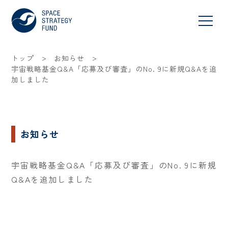
>
>
トップ
お知らせ
宇宙戦略基金Q&A「応募及び審査」のNo. 9に新規Q&Aを追
加しました
お知らせ
宇宙戦略基金Q&A「応募及び審査」のNo. 9に新規
Q&Aを追加しました