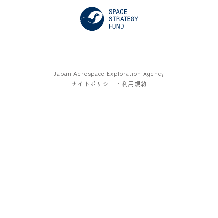
Japan Aerospace Exploration Agency
サイトポリシー・利用規約