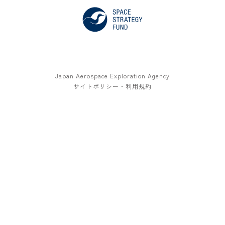
Japan Aerospace Exploration Agency
サイトポリシー・利用規約