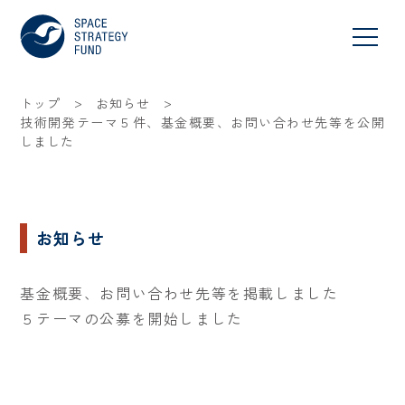
>
>
トップ
お知らせ
技術開発テーマ５件、基金概要、お問い合わせ先等を公開
しました
お知らせ
基金概要、お問い合わせ先等を掲載しました
５テーマの公募を開始しました