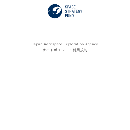
Japan Aerospace Exploration Agency
サイトポリシー・利用規約