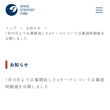
>
>
トップ
お知らせ
7月19日より公募開始した4テーマについて公募説明動画を
公開しました
お知らせ
7月19日より公募開始した4テーマについて公募説
明動画を公開しました